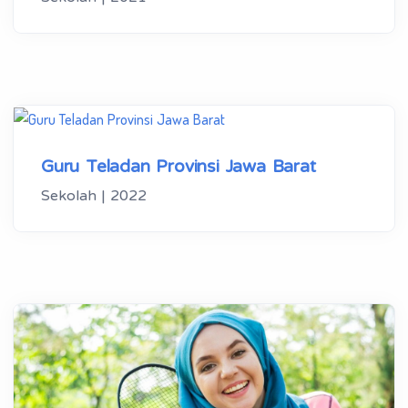
Guru Teladan Provinsi Jawa Barat
Sekolah | 2022