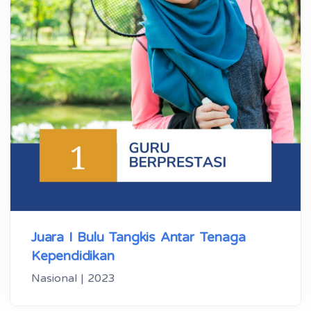
Juara I Bulu Tangkis Antar Tenaga
Kependidikan
Nasional | 2023