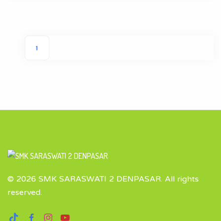
1
© 2026 SMK SARASWATI 2 DENPASAR.
All rights
reserved.